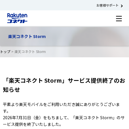
お客様サポート
楽天コネクト Storm
トップ
> 楽天コネクト Storm
「楽天コネクト Storm」サービス提供終了のお
知らせ
平素より楽天モバイルをご利用いただき誠にありがとうございま
す。
2026年7月31日（金）をもちまして、「楽天コネクト Storm」のサ
ービス提供を終了いたしました。