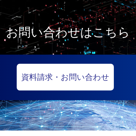
お問い合わせはこちら
資料請求・お問い合わせ