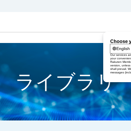
ライブラリ