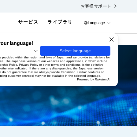
お客様サポート
サービス
ライブラリ