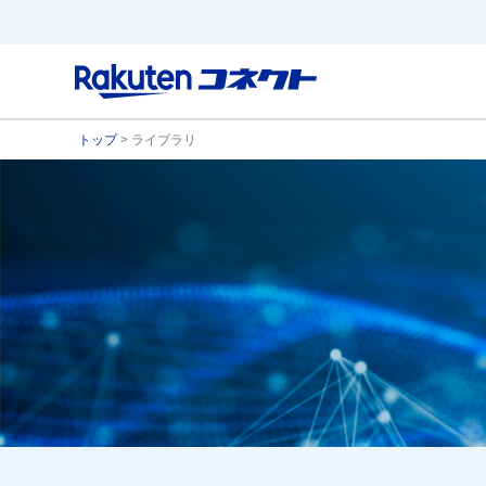
トップ
> ライブラリ