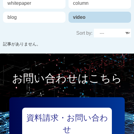
whitepaper
column
blog
video
Sort by:
記事がありません。
お問い合わせはこちら
資料請求・お問い合わ
せ