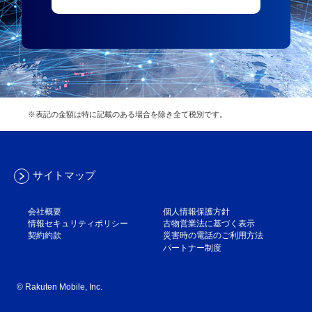
※表記の金額は特に記載のある場合を除き全て税別です。
サイトマップ
会社概要
個人情報保護方針
情報セキュリティポリシー
古物営業法に基づく表示
契約約款
災害時の電話のご利用方法
パートナー制度
© Rakuten Mobile, Inc.