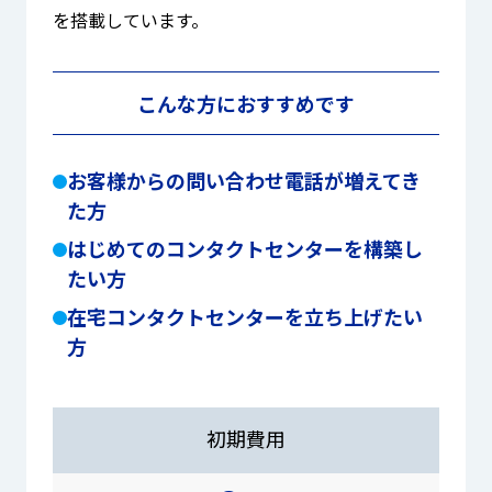
を搭載しています。
こんな方におすすめです
お客様からの問い合わせ電話が増えてき
た方
はじめてのコンタクトセンターを構築し
たい方
在宅コンタクトセンターを立ち上げたい
方
初期費用