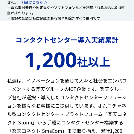
せん。
料金はこちら ＞
※電話番号発行や固定電話やソフトフォンなどを利用される場合は別途料
金が掛かります。
※表記の金額は特に記載のある場合を除きすべて税別です。
コンタクトセンター導入実績累計
1,200
社以上
私達は、イノベーションを通じて人々と社会をエンパワ
ーメントする楽天グループのICT企業です。
楽天グルー
プ各社が選択・導入したコンタクトセンターソリューシ
ョンを様々なお客様にご提供しています。
オムニチャネ
ル型コンタクトセンター・プラットフォーム「楽天コネ
クト Storm」から手軽にコンタクトセンター構築する
「楽天コネクト SmaCom」まで取り揃え、累計1,200