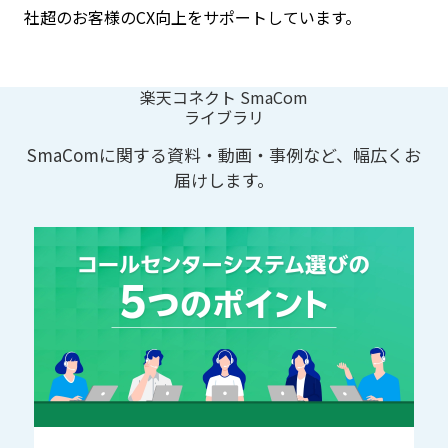
社超のお客様のCX向上をサポートしています。
楽天コネクト SmaCom
ライブラリ
SmaComに関する資料・動画・事例など、幅広くお
届けします。