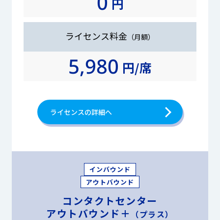
0
円
ライセンス料金
（月額）
5,980
円/席
ライセンスの詳細へ
インバウンド
アウトバウンド
コンタクトセンター
アウトバウンド＋
（プラス）