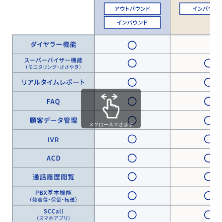
スクロールできます