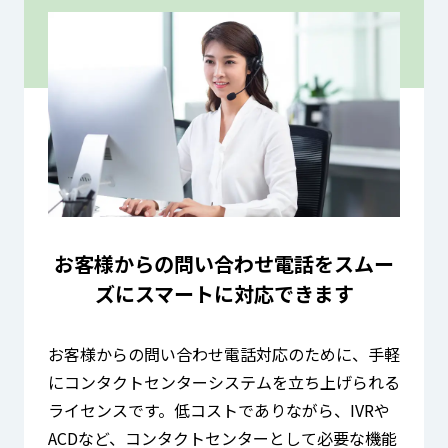
お客様からの問い合わせ電話を
スムー
ズにスマートに
対応できます
お客様からの問い合わせ電話対応のために、手軽
にコンタクトセンターシステムを立ち上げられる
ライセンスです。低コストでありながら、IVRや
ACDなど、コンタクトセンターとして必要な機能