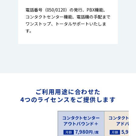
電話番号（050/0120）の発行、PBX機能、
コンタクトセンター機能、電話機の手配まで
ワンストップ、トータルサポートいたしま
す。
ご利用用途に合わせた
4つのライセンスを
ご提供します