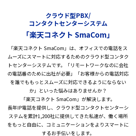
クラウド型PBX/
コンタクトセンターシステム
「楽天コネクト SmaCom」
「楽天コネクト SmaCom」は、オフィスでの電話をス
ムーズにスマートに対応するためのクラウド型コンタク
トセンターシステムです。「リモートワークなのに会社
の電話番のために出社が必要」「お客様からの電話対応
を誰でももっとスムーズに対応できるようにならない
か」といった悩みはありませんか？
「楽天コネクト SmaCom」が解決します。
長年IP電話を提供し、クラウド型コンタクトセンターシ
ステムを累計1,200社に提供してきた私達が、働く場所
をもっと自由に、コミュニケーションをよりスマートに
するお手伝いをします。