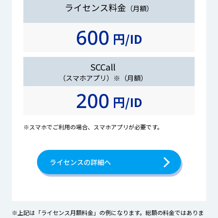
ライセンス料金
（月額）
600
円/ID
SCCall
（スマホアプリ）※（月額）
200
円/ID
※スマホでご利用の場合、スマホアプリが必要です。
ライセンスの詳細へ
※上記は「ライセンス月額料金」の例になります。総額の料金ではありま