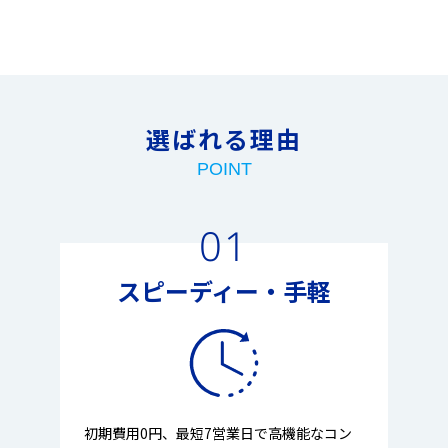
選ばれる理由
POINT
01
スピーディー・手軽
初期費用0円、最短7営業日で高機能なコン