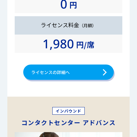
0
円
ライセンス料金
（月額）
1,980
円/席
ライセンスの詳細へ
インバウンド
コンタクトセンター
アドバンス