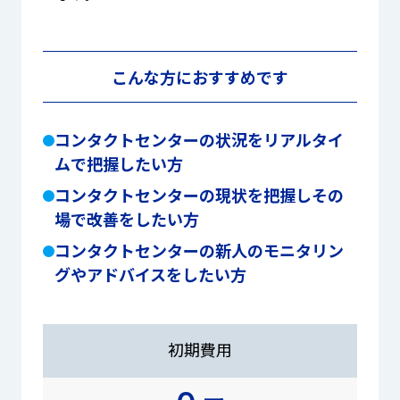
こんな方におすすめです
コンタクトセンターの状況をリアルタイ
ムで把握したい方
コンタクトセンターの現状を把握しその
場で改善をしたい方
コンタクトセンターの新人のモニタリン
グやアドバイスをしたい方
初期費用