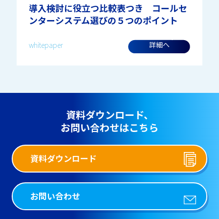
導入検討に役立つ比較表つき コールセ
ンターシステム選びの５つのポイント
詳細へ
whitepaper
資料ダウンロード、
お問い合わせはこちら
資料ダウンロード
お問い合わせ