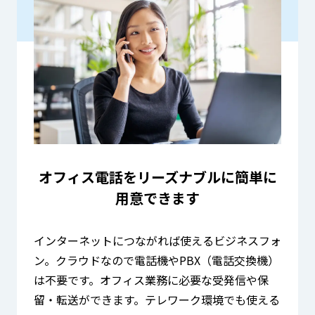
オフィス電話をリーズナブルに
簡単に
用意できます
インターネットにつながれば使えるビジネスフォ
ン。クラウドなので電話機やPBX（電話交換機）
は不要です。オフィス業務に必要な受発信や保
留・転送ができます。テレワーク環境でも使える