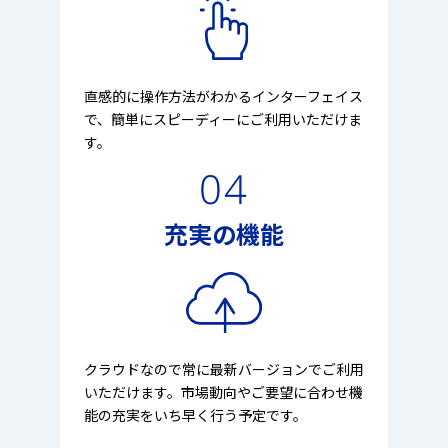
直感的に操作方法がわかるインターフェイス
で、簡単にスピーディーにご利用いただけま
す。
04
充実の機能
クラウドなので常に最新バージョンでご利用
いただけます。市場動向やご要望に合わせ機
能の充実をいち早く行う予定です。