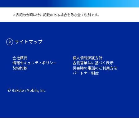
※表記の金額は特に記載のある場合を除き全て税別です。
サイトマップ
会社概要
個人情報保護方針
情報セキュリティポリシー
古物営業法に基づく表示
契約約款
災害時の電話のご利用方法
パートナー制度
© Rakuten Mobile, Inc.