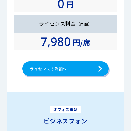
0
円
ライセンス料金
（月額）
7,980
円/席
ライセンスの詳細へ
オフィス電話
ビジネスフォン