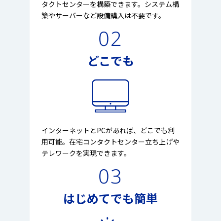
タクトセンターを構築できます。システム構
築やサーバーなど設備購入は不要です。
02
どこでも
インターネットとPCがあれば、どこでも利
用可能。在宅コンタクトセンター立ち上げや
テレワークを実現できます。
03
はじめてでも簡単