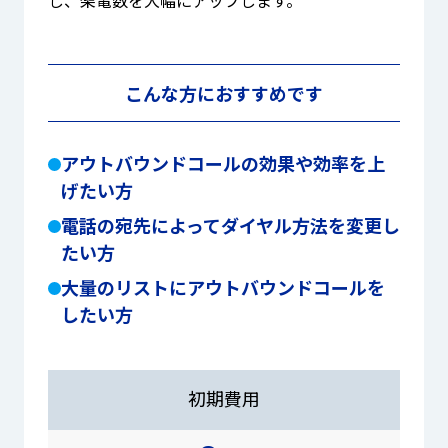
こんな方におすすめです
アウトバウンドコールの効果や効率を上
げたい方
電話の宛先によってダイヤル方法を変更し
たい方
大量のリストにアウトバウンドコールを
したい方
初期費用