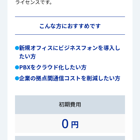
ライセンスです。
こんな方におすすめです
新規オフィスにビジネスフォンを導入し
たい方
PBXをクラウド化したい方
企業の拠点間通信コストを削減したい方
初期費用
0
円