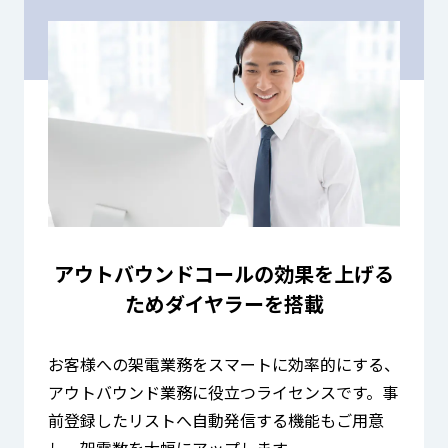
アウトバウンドコールの効果を上げる
ため
ダイヤラーを搭載
お客様への架電業務をスマートに効率的にする、
アウトバウンド業務に役立つライセンスです。事
前登録したリストへ自動発信する機能もご用意
し、架電数を大幅にアップします。