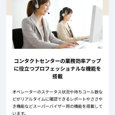
コンタクトセンターの業務効率アップ
に役立つ
プロフェッショナルな機能を
搭載
オペレーターのステータス状況や待ちコール数な
どがリアルタイムに確認できるレポートやささや
き機能などスーパーバイザー用の機能を搭載して
います。