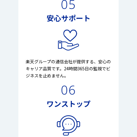
05
安心サポート
楽天グループの通信会社が提供する、安心の
キャリア品質です。24時間365日の監視でビ
ジネスを止めません。
06
ワンストップ