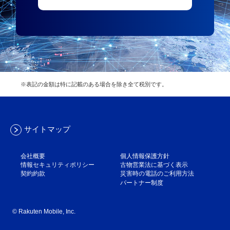
※表記の金額は特に記載のある場合を除き全て税別です。
サイトマップ
会社概要
個人情報保護方針
情報セキュリティポリシー
古物営業法に基づく表示
契約約款
災害時の電話のご利用方法
パートナー制度
© Rakuten Mobile, Inc.