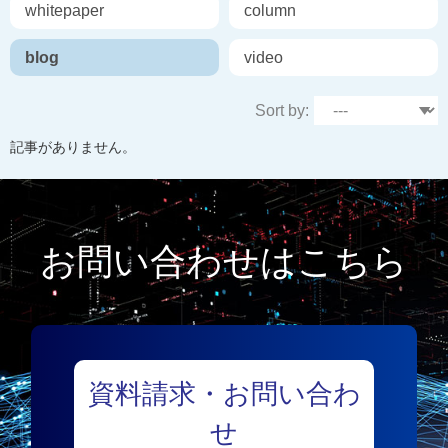
whitepaper
column
blog
video
Sort by:
記事がありません。
お問い合わせはこちら
資料請求・お問い合わ
せ